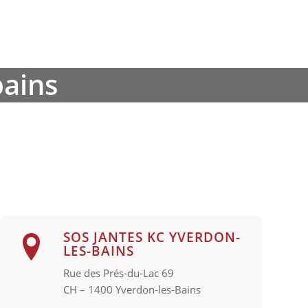
SOS JANTES KC YVERDON-
LES-BAINS
Rue des Prés-du-Lac 69
CH – 1400 Yverdon-les-Bains