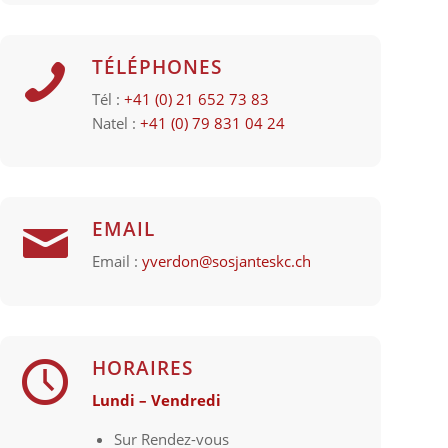
TÉLÉPHONES
Tél :
+41 (0) 21 652 73 83
Natel :
+41 (0) 79 831 04 24
EMAIL
Email :
yverdon@sosjanteskc.ch
HORAIRES
Lundi – Vendredi
Sur Rendez-vous