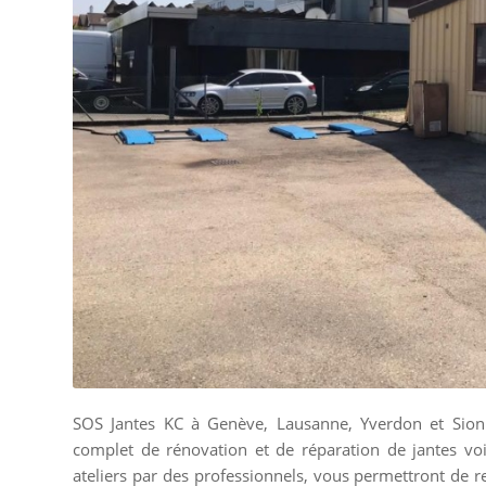
SOS Jantes KC à Genève, Lausanne, Yverdon et Sion 
complet de rénovation et de réparation de jantes voi
ateliers par des professionnels, vous permettront de re