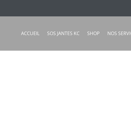
ACCUEIL
SOS JANTES KC
SHOP
NOS SERVI