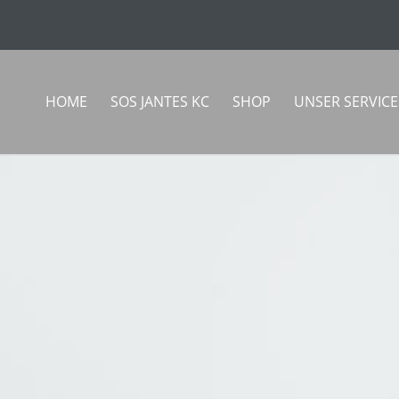
HOME
SOS JANTES KC
SHOP
UNSER SERVICE