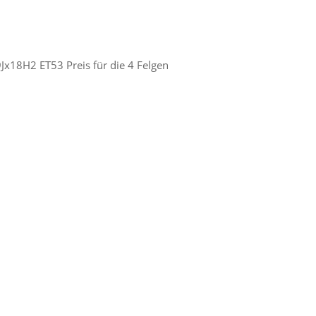
Jx18H2 ET53 Preis für die 4 Felgen