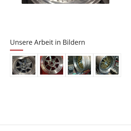
Unsere Arbeit in Bildern