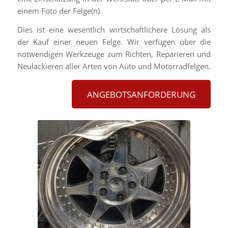
einem Foto der Felge(n).
Dies ist eine wesentlich wirtschaftlichere Lösung als
der Kauf einer neuen Felge. Wir verfügen über die
notwendigen Werkzeuge zum Richten, Reparieren und
Neulackieren aller Arten von Auto und Motorradfelgen.
ANGEBOTSANFORDERUNG