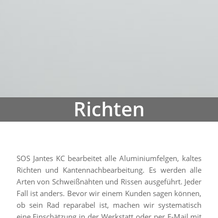
SOS Jantes KC bearbeitet alle Aluminiumfelgen, kaltes
Richten und Kantennachbearbeitung. Es werden alle
Arten von Schweißnähten und Rissen ausgeführt. Jeder
Fall ist anders. Bevor wir einem Kunden sagen können,
ob sein Rad reparabel ist, machen wir systematisch
eine Einschätzung in der Werkstatt oder per E-Mail mit