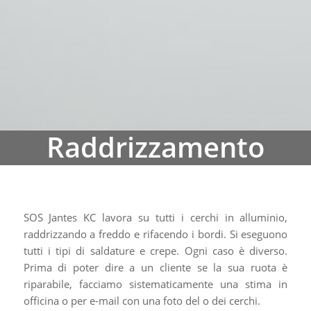
SOS Jantes KC lavora su tutti i cerchi in alluminio,
raddrizzando a freddo e rifacendo i bordi. Si eseguono
tutti i tipi di saldature e crepe. Ogni caso è diverso.
Prima di poter dire a un cliente se la sua ruota è
riparabile, facciamo sistematicamente una stima in
officina o per e-mail con una foto del o dei cerchi.