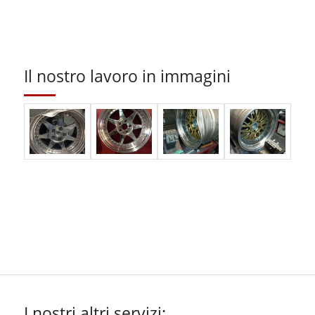
Il nostro lavoro in immagini
I nostri altri servizi: