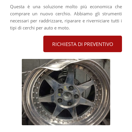
Questa è una soluzione molto più economica che
comprare un nuovo cerchio. Abbiamo gli strumenti
necessari per raddrizzare, riparare e riverniciare tutti i
tipi di cerchi per auto e moto.
RICHIESTA DI PREVENTIVO