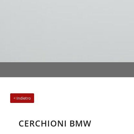
< Indietro
CERCHIONI BMW