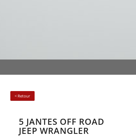
< Retour
5 JANTES OFF ROAD
JEEP WRANGLER